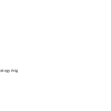
ott egy évig