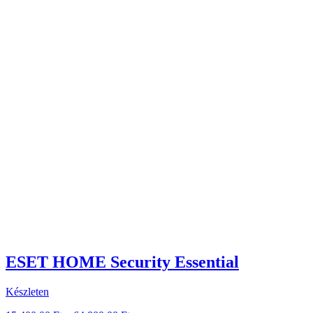
ESET HOME Security Essential
Készleten