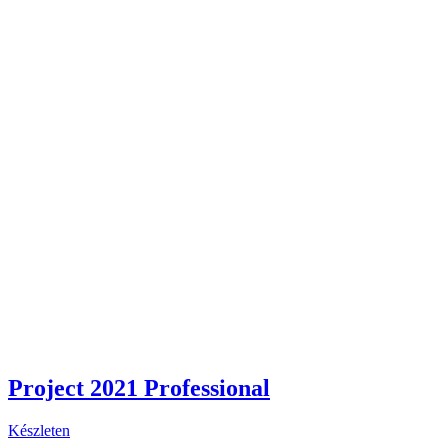
Project 2021 Professional
Készleten