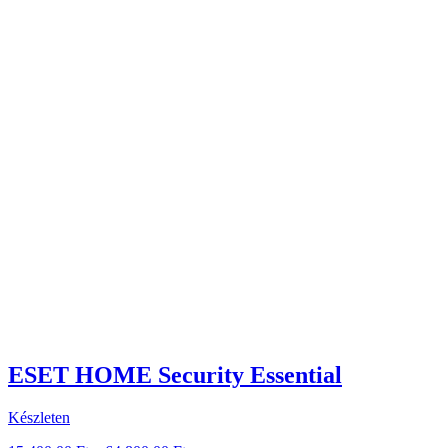
ESET HOME Security Essential
Készleten