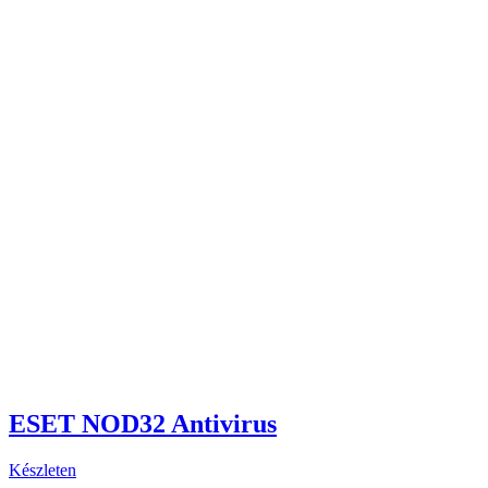
ESET NOD32 Antivirus
Készleten