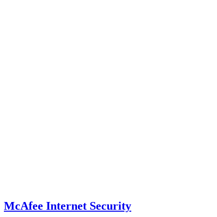
McAfee Internet Security