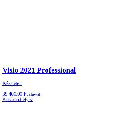
Visio 2021 Professional
Készleten
39 400,00
Ft
áfa-val
Kosárba helyez