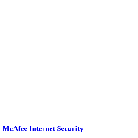
McAfee Internet Security