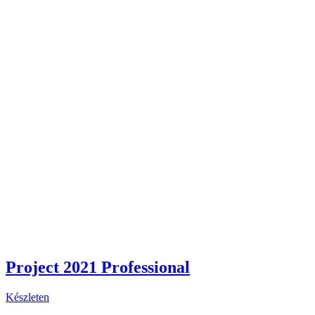
Project 2021 Professional
Készleten