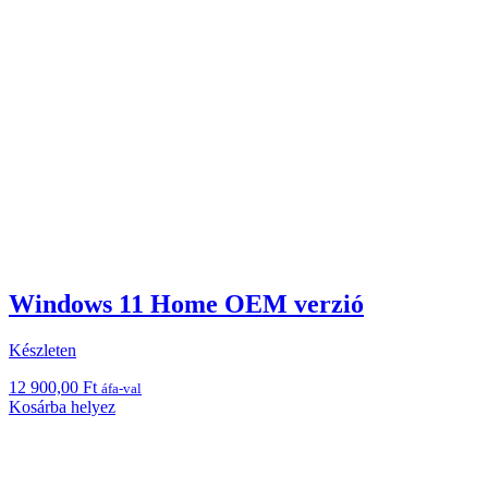
Windows 11 Home OEM verzió
Készleten
12 900,00
Ft
áfa-val
Kosárba helyez