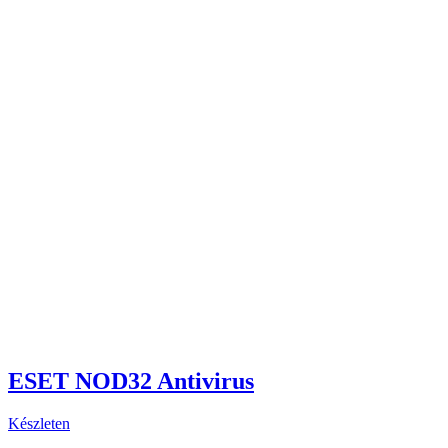
ESET NOD32 Antivirus
Készleten